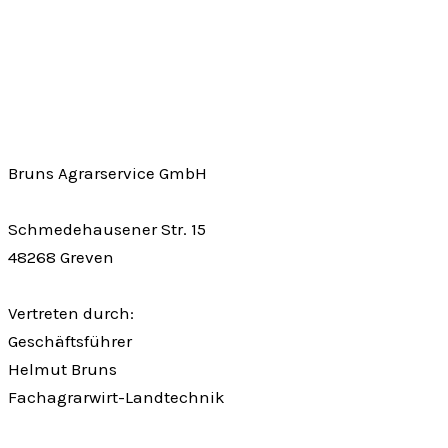
Bruns Agrarservice GmbH
Schmedehausener Str. 15
48268 Greven
Vertreten durch:
Geschäftsführer
Helmut Bruns
Fachagrarwirt-Landtechnik