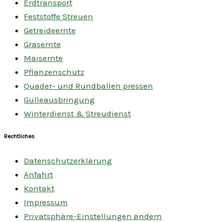
Erdtransport
Feststoffe Streuen
Getreideernte
Grasernte
Maisernte
Pflanzenschutz
Quader- und Rundballen pressen
Gülleausbringung
Winterdienst & Streudienst
Rechtliches
Datenschutzerklärung
Anfahrt
Kontakt
Impressum
Privatsphäre-Einstellungen ändern