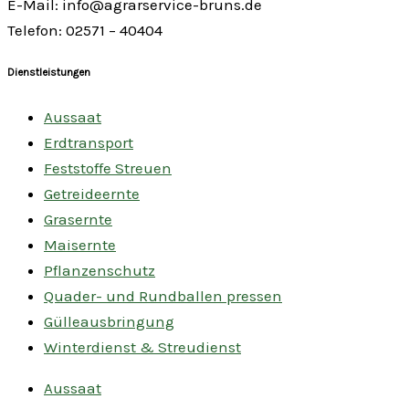
E-Mail: info@agrarservice-bruns.de
Telefon: 02571 – 40404
Dienstleistungen
Aussaat
Erdtransport
Feststoffe Streuen
Getreideernte
Grasernte
Maisernte
Pflanzenschutz
Quader- und Rundballen pressen
Gülleausbringung
Winterdienst & Streudienst
Aussaat