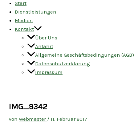
Start
Dienstleistungen
Medien
Kontakt
Über Uns
Anfahrt
Allgemeine Geschäftsbedingungen (AGB)
Datenschutzerklärung
Impressum
IMG_9342
Von
Webmaster
/
11. Februar 2017