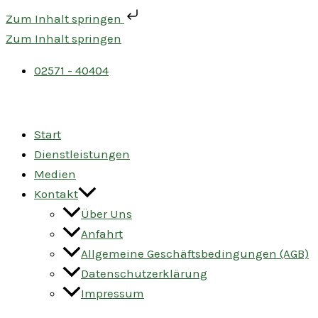
Zum Inhalt springen
Zum Inhalt springen
02571 - 40404
Start
Dienstleistungen
Medien
Kontakt
Über Uns
Anfahrt
Allgemeine Geschäftsbedingungen (AGB)
Datenschutzerklärung
Impressum